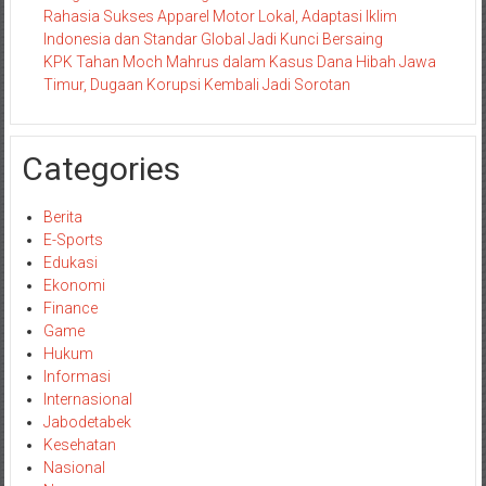
Rahasia Sukses Apparel Motor Lokal, Adaptasi Iklim
Indonesia dan Standar Global Jadi Kunci Bersaing
KPK Tahan Moch Mahrus dalam Kasus Dana Hibah Jawa
Timur, Dugaan Korupsi Kembali Jadi Sorotan
Categories
Berita
E-Sports
Edukasi
Ekonomi
Finance
Game
Hukum
Informasi
Internasional
Jabodetabek
Kesehatan
Nasional