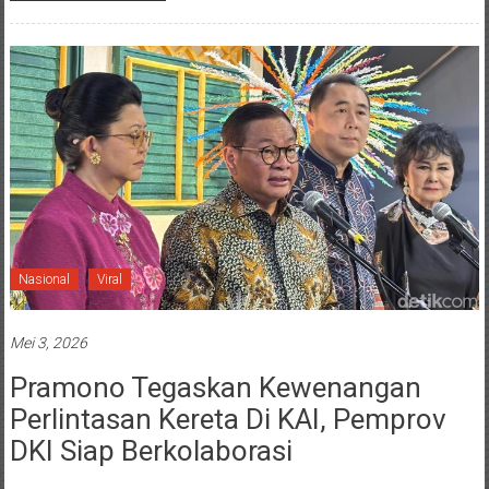
Nasional
Viral
Mei 3, 2026
Pramono Tegaskan Kewenangan
Perlintasan Kereta Di KAI, Pemprov
DKI Siap Berkolaborasi