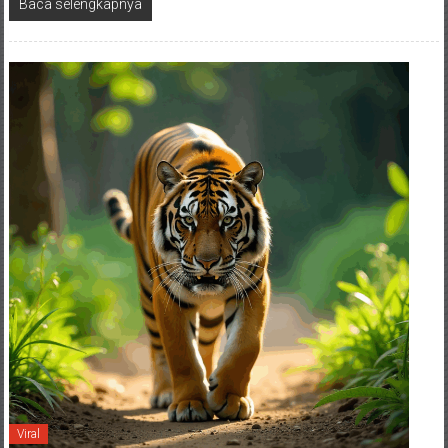
Baca selengkapnya
Viral