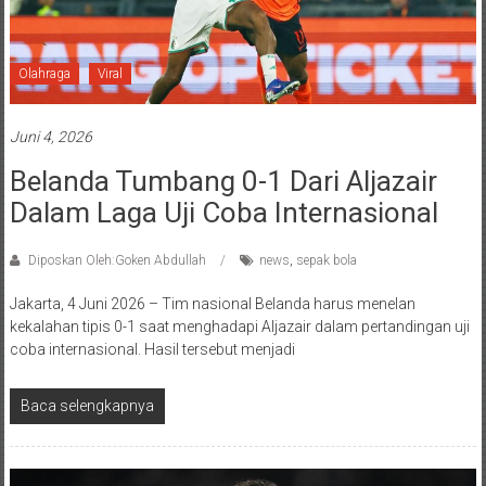
Olahraga
Viral
Juni 4, 2026
Belanda Tumbang 0-1 Dari Aljazair
Dalam Laga Uji Coba Internasional
Diposkan Oleh:Goken Abdullah
news
,
sepak bola
Jakarta, 4 Juni 2026 – Tim nasional Belanda harus menelan
kekalahan tipis 0-1 saat menghadapi Aljazair dalam pertandingan uji
coba internasional. Hasil tersebut menjadi
Baca selengkapnya