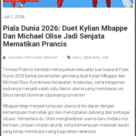
Juli 1, 2026
Piala Dunia 2026: Duet Kylian Mbappe
Dan Michael Olise Jadi Senjata
Mematikan Prancis
Diposkan Oleh:Goken Abdullah
news
,
sepak bola
,
viral
Timnas Prancis kembali menunjukkan kekuatan luar biasa di Piala
Dunia 2026 berkat penampilan gemilang duet Kylian Mbappe dan
Michael Olise. Kombinasi kecepatan, kreativitas, serta ketajaman
keduanya menjadi salah satu faktor utama yang membawa Les
Bleus tampil dominan sepanjang turnamen.
Mbappe tetap menjadi tumpuan utama di lini depan dengan
kemampuan mencetak gol dan menciptakan peluang dari berbagai
situasi. Sementara itu, Olise menghadirkan warna baru melalui visi
bermain, umpan-umpan akurat, serta kemampuan melewati lawan
yang kerap membuka ruang bagi rekan-rekannya.