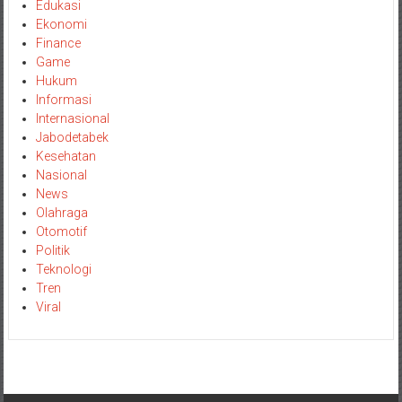
Edukasi
Ekonomi
Finance
Game
Hukum
Informasi
Internasional
Jabodetabek
Kesehatan
Nasional
News
Olahraga
Otomotif
Politik
Teknologi
Tren
Viral