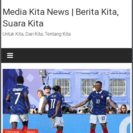
Lompat
ke
Media Kita News | Berita Kita,
konten
Suara Kita
Untuk Kita, Dari Kita, Tentang Kita
Olahraga
News