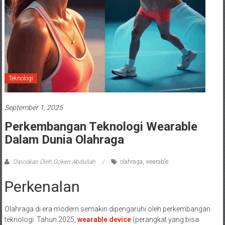
Teknologi
September 1, 2025
Perkembangan Teknologi Wearable
Dalam Dunia Olahraga
Diposkan Oleh:Goken Abdullah
olahraga
,
wearable
Perkenalan
Olahraga di era modern semakin dipengaruhi oleh perkembangan
teknologi. Tahun 2025,
wearable device
(perangkat yang bisa