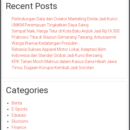
Recent Posts
Perlindungan Data dan Creator Marketing Dinilai Jadi Kunci
UMKM Perempuan Tingkatkan Daya Saing
Sempat Naik, Harga Telur di Kota Batu Anjlok Jadi Rp19.300
Prabowo Tiba di Stasiun Semarang Tawang, Antusiasme
Warga Warnai Kedatangan Presiden
Rahasia Sukses Apparel Motor Lokal, Adaptasi Iklim
Indonesia dan Standar Global Jadi Kunci Bersaing
KPK Tahan Moch Mahrus dalam Kasus Dana Hibah Jawa
Timur, Dugaan Korupsi Kembali Jadi Sorotan
Categories
Berita
E-Sports
Edukasi
Ekonomi
Finance