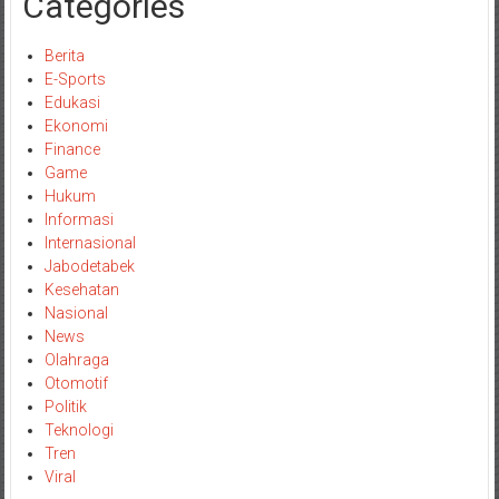
Categories
Berita
E-Sports
Edukasi
Ekonomi
Finance
Game
Hukum
Informasi
Internasional
Jabodetabek
Kesehatan
Nasional
News
Olahraga
Otomotif
Politik
Teknologi
Tren
Viral